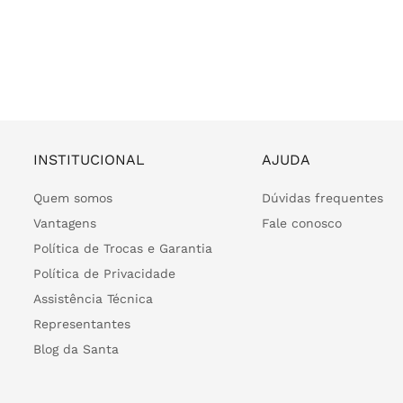
INSTITUCIONAL
AJUDA
Quem somos
Dúvidas frequentes
Vantagens
Fale conosco
Política de Trocas e Garantia
Política de Privacidade
Assistência Técnica
Representantes
Blog da Santa